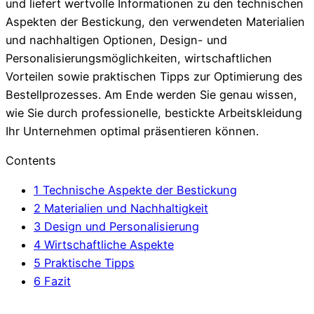
und liefert wertvolle Informationen zu den technischen
Aspekten der Bestickung, den verwendeten Materialien
und nachhaltigen Optionen, Design- und
Personalisierungsmöglichkeiten, wirtschaftlichen
Vorteilen sowie praktischen Tipps zur Optimierung des
Bestellprozesses. Am Ende werden Sie genau wissen,
wie Sie durch professionelle, bestickte Arbeitskleidung
Ihr Unternehmen optimal präsentieren können.
Contents
1
Technische Aspekte der Bestickung
2
Materialien und Nachhaltigkeit
3
Design und Personalisierung
4
Wirtschaftliche Aspekte
5
Praktische Tipps
6
Fazit