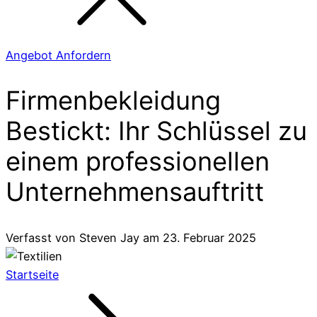
Angebot Anfordern
Firmenbekleidung
Bestickt: Ihr Schlüssel zu
einem professionellen
Unternehmensauftritt
Verfasst von
Steven Jay
am
23. Februar 2025
Startseite