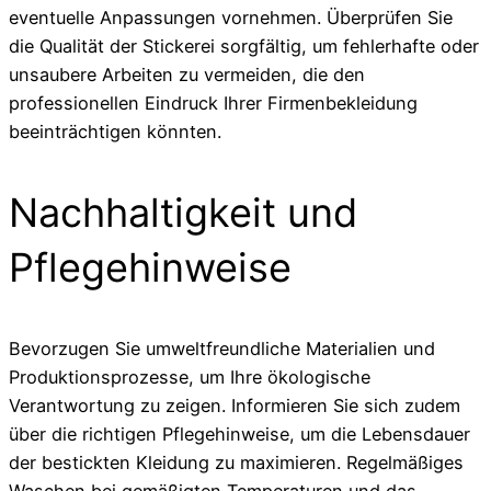
eventuelle Anpassungen vornehmen. Überprüfen Sie
die Qualität der Stickerei sorgfältig, um fehlerhafte oder
unsaubere Arbeiten zu vermeiden, die den
professionellen Eindruck Ihrer Firmenbekleidung
beeinträchtigen könnten.
Nachhaltigkeit und
Pflegehinweise
Bevorzugen Sie umweltfreundliche Materialien und
Produktionsprozesse, um Ihre ökologische
Verantwortung zu zeigen. Informieren Sie sich zudem
über die richtigen Pflegehinweise, um die Lebensdauer
der bestickten Kleidung zu maximieren. Regelmäßiges
Waschen bei gemäßigten Temperaturen und das