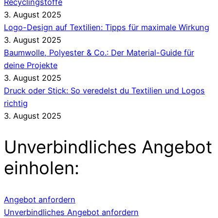
Recyclingstoffe
3. August 2025
Logo-Design auf Textilien: Tipps für maximale Wirkung
3. August 2025
Baumwolle, Polyester & Co.: Der Material-Guide für
deine Projekte
3. August 2025
Druck oder Stick: So veredelst du Textilien und Logos
richtig
3. August 2025
Unverbindliches Angebot
einholen:
Angebot anfordern
Unverbindliches Angebot anfordern