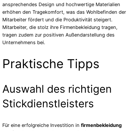
ansprechendes Design und hochwertige Materialien
erhöhen den Tragekomfort, was das Wohlbefinden der
Mitarbeiter fördert und die Produktivität steigert.
Mitarbeiter, die stolz ihre Firmenbekleidung tragen,
tragen zudem zur positiven Außendarstellung des
Unternehmens bei.
Praktische Tipps
Auswahl des richtigen
Stickdienstleisters
Für eine erfolgreiche Investition in
firmenbekleidung