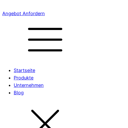
Angebot Anfordern
Startseite
Produkte
Unternehmen
Blog