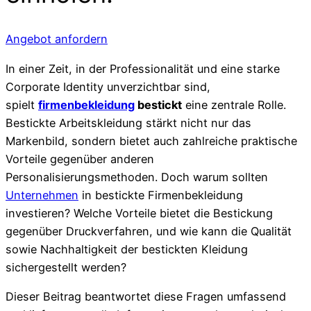
Angebot anfordern
In einer Zeit, in der Professionalität und eine starke
Corporate Identity unverzichtbar sind,
spielt
firmenbekleidung
bestickt
eine zentrale Rolle.
Bestickte Arbeitskleidung stärkt nicht nur das
Markenbild, sondern bietet auch zahlreiche praktische
Vorteile gegenüber anderen
Personalisierungsmethoden. Doch warum sollten
Unternehmen
in bestickte Firmenbekleidung
investieren? Welche Vorteile bietet die Bestickung
gegenüber Druckverfahren, und wie kann die Qualität
sowie Nachhaltigkeit der bestickten Kleidung
sichergestellt werden?
Dieser Beitrag beantwortet diese Fragen umfassend