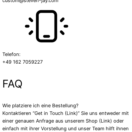
custom@steven-jay.com
Telefon:
+49 162 7059227
FAQ
Wie platziere ich eine Bestellung?
Kontaktieren “Get in Touch (Link)” Sie uns entweder mit
einer genauen Anfrage aus unserem Shop (Link) oder
einfach mit ihrer Vorstellung und unser Team hilft ihnen