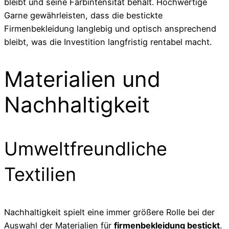
bleibt und seine Farbintensität behält. Hochwertige
Garne gewährleisten, dass die bestickte
Firmenbekleidung langlebig und optisch ansprechend
bleibt, was die Investition langfristig rentabel macht.
Materialien und
Nachhaltigkeit
Umweltfreundliche
Textilien
Nachhaltigkeit spielt eine immer größere Rolle bei der
Auswahl der Materialien für
firmenbekleidung bestickt
.