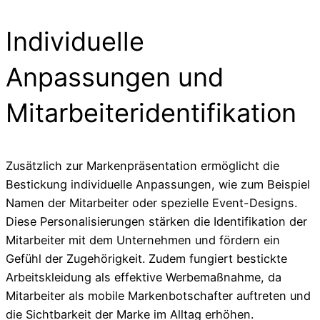
Individuelle
Anpassungen und
Mitarbeiteridentifikation
Zusätzlich zur Markenpräsentation ermöglicht die
Bestickung individuelle Anpassungen, wie zum Beispiel
Namen der Mitarbeiter oder spezielle Event-Designs.
Diese Personalisierungen stärken die Identifikation der
Mitarbeiter mit dem Unternehmen und fördern ein
Gefühl der Zugehörigkeit. Zudem fungiert bestickte
Arbeitskleidung als effektive Werbemaßnahme, da
Mitarbeiter als mobile Markenbotschafter auftreten und
die Sichtbarkeit der Marke im Alltag erhöhen.