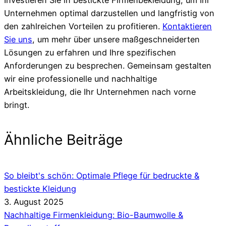
Unternehmen optimal darzustellen und langfristig von
den zahlreichen Vorteilen zu profitieren.
Kontaktieren
Sie uns
, um mehr über unsere maßgeschneiderten
Lösungen zu erfahren und Ihre spezifischen
Anforderungen zu besprechen. Gemeinsam gestalten
wir eine professionelle und nachhaltige
Arbeitskleidung, die Ihr Unternehmen nach vorne
bringt.
Ähnliche Beiträge
So bleibt's schön: Optimale Pflege für bedruckte &
bestickte Kleidung
3. August 2025
Nachhaltige Firmenkleidung: Bio-Baumwolle &