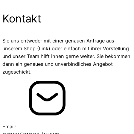
Kontakt
Sie uns entweder mit einer genauen Anfrage aus
unserem Shop (Link) oder einfach mit ihrer Vorstellung
und unser Team hilft ihnen gerne weiter. Sie bekommen
dann ein genaues und unverbindliches Angebot
zugeschickt.
Email: