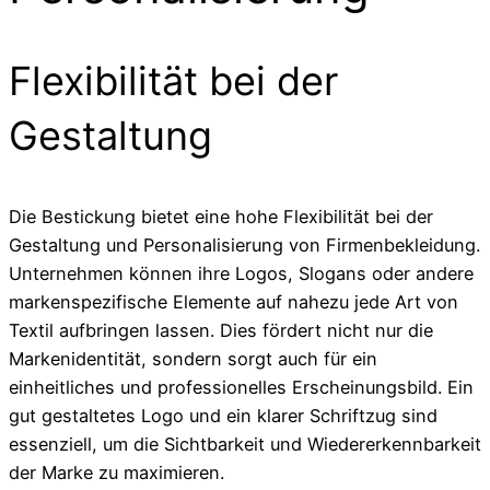
Flexibilität bei der
Gestaltung
Die Bestickung bietet eine hohe Flexibilität bei der
Gestaltung und Personalisierung von Firmenbekleidung.
Unternehmen können ihre Logos, Slogans oder andere
markenspezifische Elemente auf nahezu jede Art von
Textil aufbringen lassen. Dies fördert nicht nur die
Markenidentität, sondern sorgt auch für ein
einheitliches und professionelles Erscheinungsbild. Ein
gut gestaltetes Logo und ein klarer Schriftzug sind
essenziell, um die Sichtbarkeit und Wiedererkennbarkeit
der Marke zu maximieren.