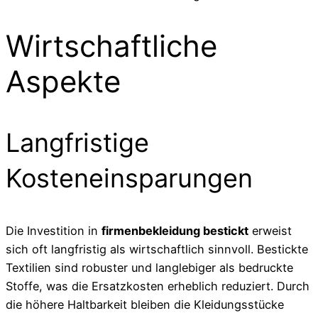
Wirtschaftliche
Aspekte
Langfristige
Kosteneinsparungen
Die Investition in
firmenbekleidung bestickt
erweist
sich oft langfristig als wirtschaftlich sinnvoll. Bestickte
Textilien sind robuster und langlebiger als bedruckte
Stoffe, was die Ersatzkosten erheblich reduziert. Durch
die höhere Haltbarkeit bleiben die Kleidungsstücke