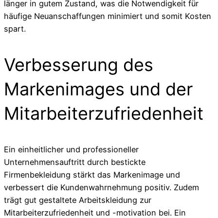
länger in gutem Zustand, was die Notwendigkeit für
häufige Neuanschaffungen minimiert und somit Kosten
spart.
Verbesserung des
Markenimages und der
Mitarbeiterzufriedenheit
Ein einheitlicher und professioneller
Unternehmensauftritt durch bestickte
Firmenbekleidung stärkt das Markenimage und
verbessert die Kundenwahrnehmung positiv. Zudem
trägt gut gestaltete Arbeitskleidung zur
Mitarbeiterzufriedenheit und -motivation bei. Ein