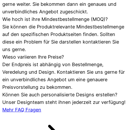
gerne weiter. Sie bekommen dann ein genaues und
unverbindliches Angebot zugeschickt.
Wie hoch ist ihre Mindestbestellmenge (MOQ)?
Sie können die Produktrelevante Mindestbestellmenge
auf den spezifischen Produktseiten finden. Sollten
diese ein Problem für Sie darstellen kontaktieren Sie
uns gerne.
Wieso variieren Ihre Preise?
Der Endpreis ist abhängig von Bestellmenge,
Veredelung und Design. Kontaktieren Sie uns gerne für
ein unverbindliches Angebot um eine genauere
Preisvorstellung zu bekommen.
Können Sie auch personalisierte Designs erstellen?
Unser Designteam steht ihnen jederzeit zur verfügung!
Mehr FAQ Fragen