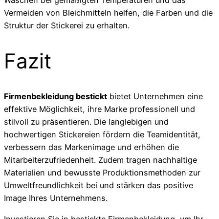
Vermeiden von Bleichmitteln helfen, die Farben und die
Struktur der Stickerei zu erhalten.
Fazit
Firmenbekleidung bestickt
bietet Unternehmen eine
effektive Möglichkeit, ihre Marke professionell und
stilvoll zu präsentieren. Die langlebigen und
hochwertigen Stickereien fördern die Teamidentität,
verbessern das Markenimage und erhöhen die
Mitarbeiterzufriedenheit. Zudem tragen nachhaltige
Materialien und bewusste Produktionsmethoden zur
Umweltfreundlichkeit bei und stärken das positive
Image Ihres Unternehmens.
Investieren Sie in bestickte Firmenbekleidung, um Ihr