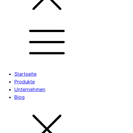
Startseite
Produkte
Unternehmen
Blog