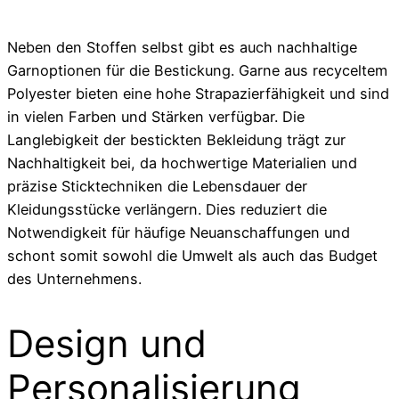
Neben den Stoffen selbst gibt es auch nachhaltige
Garnoptionen für die Bestickung. Garne aus recyceltem
Polyester bieten eine hohe Strapazierfähigkeit und sind
in vielen Farben und Stärken verfügbar. Die
Langlebigkeit der bestickten Bekleidung trägt zur
Nachhaltigkeit bei, da hochwertige Materialien und
präzise Sticktechniken die Lebensdauer der
Kleidungsstücke verlängern. Dies reduziert die
Notwendigkeit für häufige Neuanschaffungen und
schont somit sowohl die Umwelt als auch das Budget
des Unternehmens.
Design und
Personalisierung