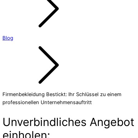
Blog
Firmenbekleidung Bestickt: Ihr Schlüssel zu einem
professionellen Unternehmensauftritt
Unverbindliches Angebot
einholen: