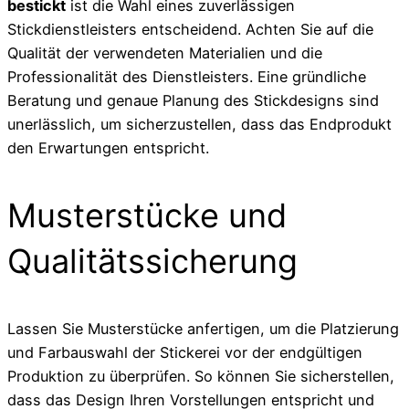
bestickt
ist die Wahl eines zuverlässigen
Stickdienstleisters entscheidend. Achten Sie auf die
Qualität der verwendeten Materialien und die
Professionalität des Dienstleisters. Eine gründliche
Beratung und genaue Planung des Stickdesigns sind
unerlässlich, um sicherzustellen, dass das Endprodukt
den Erwartungen entspricht.
Musterstücke und
Qualitätssicherung
Lassen Sie Musterstücke anfertigen, um die Platzierung
und Farbauswahl der Stickerei vor der endgültigen
Produktion zu überprüfen. So können Sie sicherstellen,
dass das Design Ihren Vorstellungen entspricht und