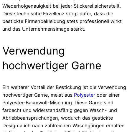
Wiederholgenauigkeit bei jeder Stickerei sicherstellt.
Diese technische Exzellenz sorgt dafür, dass die
bestickte Firmenbekleidung stets professionell wirkt
und das Unternehmensimage stärkt.
Verwendung
hochwertiger Garne
Ein weiterer Vorteil der Bestickung ist die Verwendung
hochwertiger Garne, meist aus
Polyester
oder einer
Polyester-Baumwoll-Mischung. Diese Garne sind
farbecht und widerstandsfähig gegen Wasch- und
Abriebbeanspruchungen, wodurch das gestickte
Design auch nach zahlreichen Waschgängen erhalten