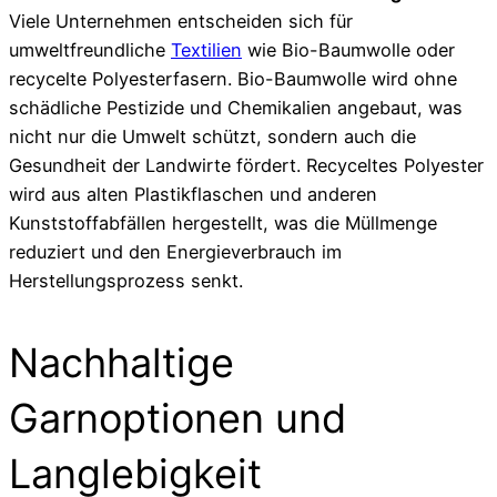
Viele Unternehmen entscheiden sich für
umweltfreundliche
Textilien
wie Bio-Baumwolle oder
recycelte Polyesterfasern. Bio-Baumwolle wird ohne
schädliche Pestizide und Chemikalien angebaut, was
nicht nur die Umwelt schützt, sondern auch die
Gesundheit der Landwirte fördert. Recyceltes Polyester
wird aus alten Plastikflaschen und anderen
Kunststoffabfällen hergestellt, was die Müllmenge
reduziert und den Energieverbrauch im
Herstellungsprozess senkt.
Nachhaltige
Garnoptionen und
Langlebigkeit