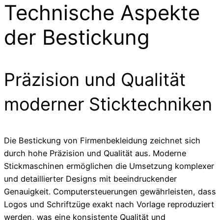
Technische Aspekte
der Bestickung
Präzision und Qualität
moderner Sticktechniken
Die Bestickung von Firmenbekleidung zeichnet sich
durch hohe Präzision und Qualität aus. Moderne
Stickmaschinen ermöglichen die Umsetzung komplexer
und detaillierter Designs mit beeindruckender
Genauigkeit. Computersteuerungen gewährleisten, dass
Logos und Schriftzüge exakt nach Vorlage reproduziert
werden, was eine konsistente Qualität und