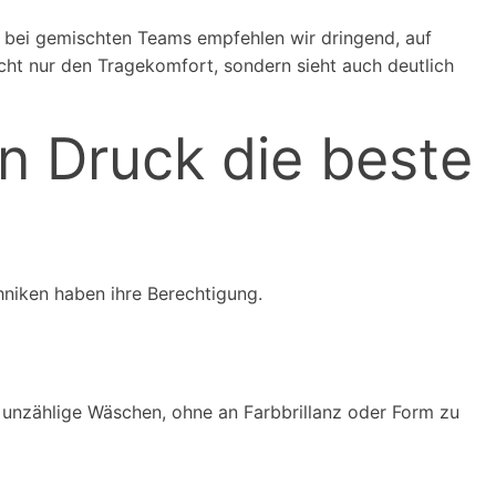
e bei gemischten Teams empfehlen wir dringend, auf
cht nur den Tragekomfort, sondern sieht auch deutlich
n Druck die beste
chniken haben ihre Berechtigung.
t unzählige Wäschen, ohne an Farbbrillanz oder Form zu