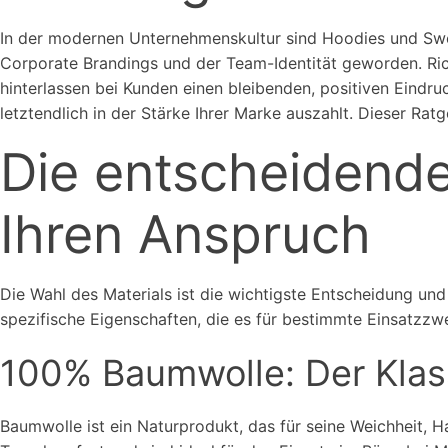
In der modernen Unternehmenskultur sind Hoodies und Swea
Corporate Brandings und der Team-Identität geworden. Ric
hinterlassen bei Kunden einen bleibenden, positiven Eindr
letztendlich in der Stärke Ihrer Marke auszahlt. Dieser Rat
Die entscheidende 
Ihren Anspruch
Die Wahl des Materials ist die wichtigste Entscheidung und
spezifische Eigenschaften, die es für bestimmte Einsatzzw
100% Baumwolle: Der Klass
Baumwolle ist ein Naturprodukt, das für seine Weichheit, 