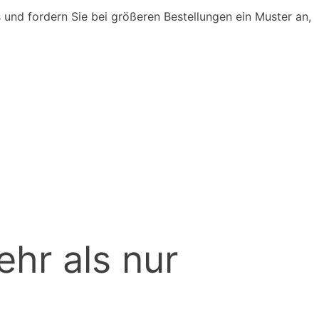
 und fordern Sie bei größeren Bestellungen ein Muster an,
hr als nur