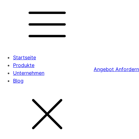
Startseite
Produkte
Angebot Anfordern
Unternehmen
Blog