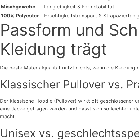
Mischgewebe
Langlebigkeit & Formstabilität
100% Polyester
Feuchtigkeitstransport & Strapazierfähig
Passform und Schni
Kleidung trägt
Die beste Materialqualität nützt nichts, wenn die Kleidung
Klassischer Pullover vs. P
Der klassische Hoodie (Pullover) wirkt oft geschlossener un
eine Jacke getragen werden und passt sich so leichter un
macht.
Unisex vs. geschlechtsspe