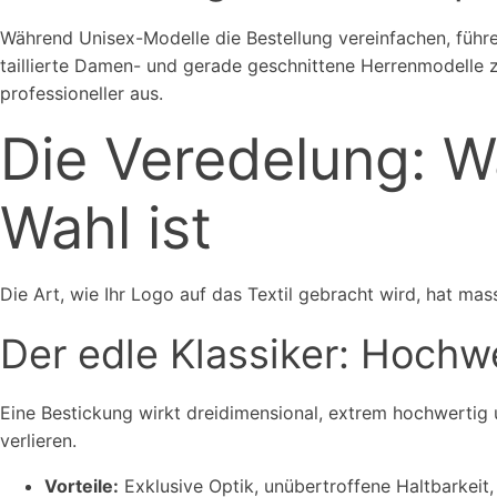
Während Unisex-Modelle die Bestellung vereinfachen, führ
taillierte Damen- und gerade geschnittene Herrenmodelle z
professioneller aus.
Die Veredelung: W
Wahl ist
Die Art, wie Ihr Logo auf das Textil gebracht wird, hat mas
Der edle Klassiker: Hochwe
Eine Bestickung wirkt dreidimensional, extrem hochwertig 
verlieren.
Vorteile:
Exklusive Optik, unübertroffene Haltbarkeit