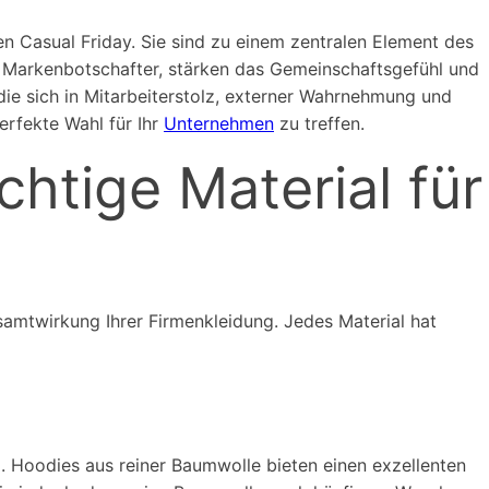
 Casual Friday. Sie sind zu einem zentralen Element des
e Markenbotschafter, stärken das Gemeinschaftsgefühl und
, die sich in Mitarbeiterstolz, externer Wahrnehmung und
erfekte Wahl für Ihr
Unternehmen
zu treffen.
htige Material für
samtwirkung Ihrer Firmenkleidung. Jedes Material hat
d. Hoodies aus reiner Baumwolle bieten einen exzellenten