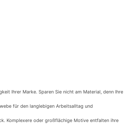
eit Ihrer Marke. Sparen Sie nicht am Material, denn Ihre
ebe für den langlebigen Arbeitsalltag und
uck. Komplexere oder großflächige Motive entfalten ihre