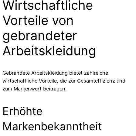
Wirtschaftliche
Vorteile von
gebrandeter
Arbeitskleidung
Gebrandete Arbeitskleidung bietet zahlreiche
wirtschaftliche Vorteile, die zur Gesamteffizienz und
zum Markenwert beitragen.
Erhöhte
Markenbekanntheit