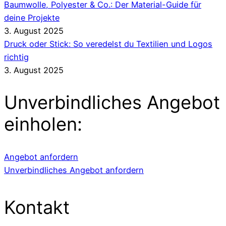
Baumwolle, Polyester & Co.: Der Material-Guide für
deine Projekte
3. August 2025
Druck oder Stick: So veredelst du Textilien und Logos
richtig
3. August 2025
Unverbindliches Angebot
einholen:
Angebot anfordern
Unverbindliches Angebot anfordern
Kontakt