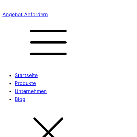
Angebot Anfordern
Startseite
Produkte
Unternehmen
Blog