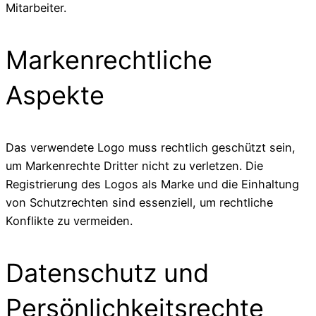
Mitarbeiter.
Markenrechtliche
Aspekte
Das verwendete Logo muss rechtlich geschützt sein,
um Markenrechte Dritter nicht zu verletzen. Die
Registrierung des Logos als Marke und die Einhaltung
von Schutzrechten sind essenziell, um rechtliche
Konflikte zu vermeiden.
Datenschutz und
Persönlichkeitsrechte