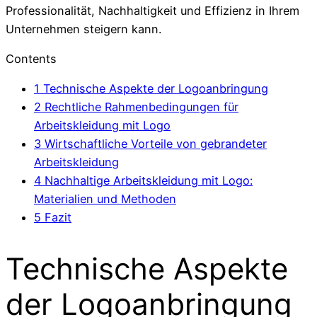
Professionalität, Nachhaltigkeit und Effizienz in Ihrem
Unternehmen steigern kann.
Contents
1
Technische Aspekte der Logoanbringung
2
Rechtliche Rahmenbedingungen für
Arbeitskleidung mit Logo
3
Wirtschaftliche Vorteile von gebrandeter
Arbeitskleidung
4
Nachhaltige Arbeitskleidung mit Logo:
Materialien und Methoden
5
Fazit
Technische Aspekte
der Logoanbringung