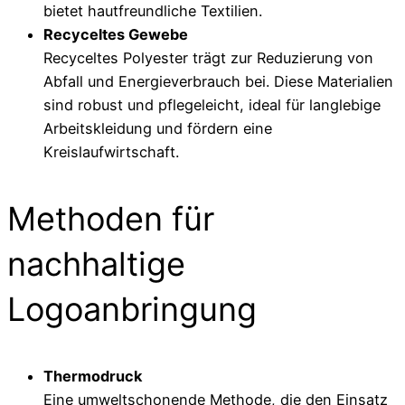
bietet hautfreundliche Textilien.
Recyceltes Gewebe
Recyceltes Polyester trägt zur Reduzierung von
Abfall und Energieverbrauch bei. Diese Materialien
sind robust und pflegeleicht, ideal für langlebige
Arbeitskleidung und fördern eine
Kreislaufwirtschaft.
Methoden für
nachhaltige
Logoanbringung
Thermodruck
Eine umweltschonende Methode, die den Einsatz