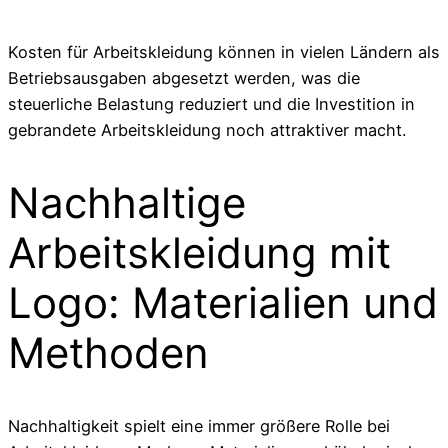
Kosten für Arbeitskleidung können in vielen Ländern als
Betriebsausgaben abgesetzt werden, was die
steuerliche Belastung reduziert und die Investition in
gebrandete Arbeitskleidung noch attraktiver macht.
Nachhaltige
Arbeitskleidung mit
Logo: Materialien und
Methoden
Nachhaltigkeit spielt eine immer größere Rolle bei