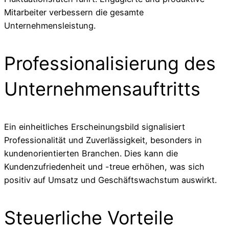
Mitarbeiter verbessern die gesamte
Unternehmensleistung.
Professionalisierung des
Unternehmensauftritts
Ein einheitliches Erscheinungsbild signalisiert
Professionalität und Zuverlässigkeit, besonders in
kundenorientierten Branchen. Dies kann die
Kundenzufriedenheit und -treue erhöhen, was sich
positiv auf Umsatz und Geschäftswachstum auswirkt.
Steuerliche Vorteile