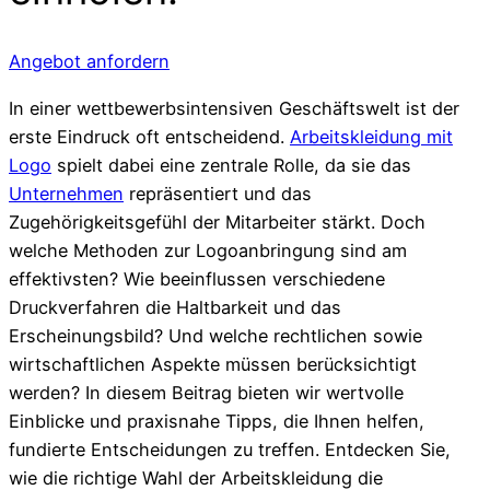
Angebot anfordern
In einer wettbewerbsintensiven Geschäftswelt ist der
erste Eindruck oft entscheidend.
Arbeitskleidung mit
Logo
spielt dabei eine zentrale Rolle, da sie das
Unternehmen
repräsentiert und das
Zugehörigkeitsgefühl der Mitarbeiter stärkt. Doch
welche Methoden zur Logoanbringung sind am
effektivsten? Wie beeinflussen verschiedene
Druckverfahren die Haltbarkeit und das
Erscheinungsbild? Und welche rechtlichen sowie
wirtschaftlichen Aspekte müssen berücksichtigt
werden? In diesem Beitrag bieten wir wertvolle
Einblicke und praxisnahe Tipps, die Ihnen helfen,
fundierte Entscheidungen zu treffen. Entdecken Sie,
wie die richtige Wahl der Arbeitskleidung die