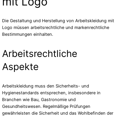
mit Logo
Die Gestaltung und Herstellung von Arbeitskleidung mit
Logo müssen arbeitsrechtliche und markenrechtliche
Bestimmungen einhalten.
Arbeitsrechtliche
Aspekte
Arbeitskleidung muss den Sicherheits- und
Hygienestandards entsprechen, insbesondere in
Branchen wie Bau, Gastronomie und
Gesundheitswesen. Regelmäßige Prüfungen
gewährleisten die Sicherheit und das Wohlbefinden der