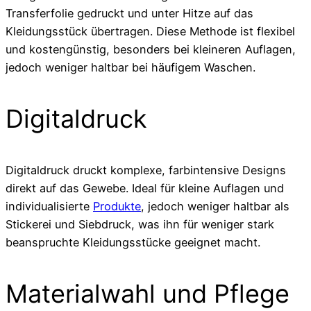
Transferfolie gedruckt und unter Hitze auf das
Kleidungsstück übertragen. Diese Methode ist flexibel
und kostengünstig, besonders bei kleineren Auflagen,
jedoch weniger haltbar bei häufigem Waschen.
Digitaldruck
Digitaldruck druckt komplexe, farbintensive Designs
direkt auf das Gewebe. Ideal für kleine Auflagen und
individualisierte
Produkte
, jedoch weniger haltbar als
Stickerei und Siebdruck, was ihn für weniger stark
beanspruchte Kleidungsstücke geeignet macht.
Materialwahl und Pflege