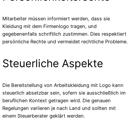
Mitarbeiter müssen informiert werden, dass sie
Kleidung mit dem Firmenlogo tragen, und
gegebenenfalls schriftlich zustimmen. Dies respektiert
persönliche Rechte und vermeidet rechtliche Probleme.
Steuerliche Aspekte
Die Bereitstellung von Arbeitskleidung mit Logo kann
steuerlich absetzbar sein, sofern sie ausschließlich im
beruflichen Kontext getragen wird. Die genauen
Regelungen variieren je nach Land und sollten mit
einem Steuerberater geklärt werden.