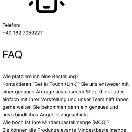
Telefon:
+49 162 7059227
FAQ
Wie platziere ich eine Bestellung?
Kontaktieren “Get in Touch (Link)” Sie uns entweder mit
einer genauen Anfrage aus unserem Shop (Link) oder
einfach mit ihrer Vorstellung und unser Team hilft ihnen
gerne weiter. Sie bekommen dann ein genaues und
unverbindliches Angebot zugeschickt.
Wie hoch ist ihre Mindestbestellmenge (MOQ)?
Sie können die Produktrelevante Mindestbestellmenge