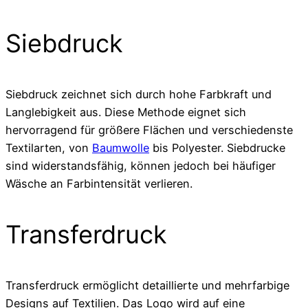
Siebdruck
Siebdruck zeichnet sich durch hohe Farbkraft und
Langlebigkeit aus. Diese Methode eignet sich
hervorragend für größere Flächen und verschiedenste
Textilarten, von
Baumwolle
bis Polyester. Siebdrucke
sind widerstandsfähig, können jedoch bei häufiger
Wäsche an Farbintensität verlieren.
Transferdruck
Transferdruck ermöglicht detaillierte und mehrfarbige
Designs auf Textilien. Das Logo wird auf eine