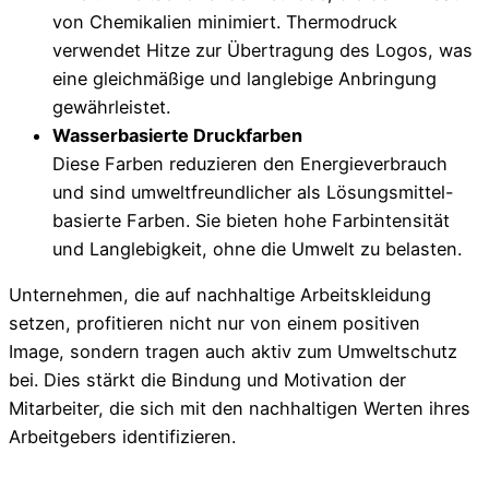
von Chemikalien minimiert. Thermodruck
verwendet Hitze zur Übertragung des Logos, was
eine gleichmäßige und langlebige Anbringung
gewährleistet.
Wasserbasierte Druckfarben
Diese Farben reduzieren den Energieverbrauch
und sind umweltfreundlicher als Lösungsmittel-
basierte Farben. Sie bieten hohe Farbintensität
und Langlebigkeit, ohne die Umwelt zu belasten.
Unternehmen, die auf nachhaltige Arbeitskleidung
setzen, profitieren nicht nur von einem positiven
Image, sondern tragen auch aktiv zum Umweltschutz
bei. Dies stärkt die Bindung und Motivation der
Mitarbeiter, die sich mit den nachhaltigen Werten ihres
Arbeitgebers identifizieren.