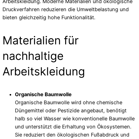
Arbeitskleidung. Moderne Materialien und ökologische
Druckverfahren reduzieren die Umweltbelastung und
bieten gleichzeitig hohe Funktionalität.
Materialien für
nachhaltige
Arbeitskleidung
Organische Baumwolle
Organische Baumwolle wird ohne chemische
Düngemittel oder Pestizide angebaut, benötigt
halb so viel Wasser wie konventionelle Baumwolle
und unterstützt die Erhaltung von Ökosystemen.
Sie reduziert den ökologischen Fußabdruck und