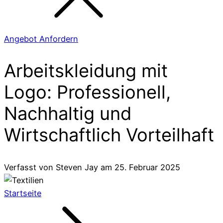
Angebot Anfordern
Arbeitskleidung mit
Logo: Professionell,
Nachhaltig und
Wirtschaftlich Vorteilhaft
Verfasst von
Steven Jay
am
25. Februar 2025
Startseite