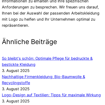
Informationen zu erhalten und Ihre spezifischen
Anforderungen zu besprechen. Wir freuen uns darauf,
Ihnen bei der Auswahl der passenden Arbeitskleidung
mit Logo zu helfen und Ihr Unternehmen optimal zu
repräsentieren.
Ähnliche Beiträge
So bleibt's schön: Optimale Pflege für bedruckte &
bestickte Kleidung
3. August 2025
Nachhaltige Firmenkleidung: Bio-Baumwolle &
Recyclingstoffe
3. August 2025
Logo-Design auf Textilien: Tipps für maximale Wirkung
3. August 2025