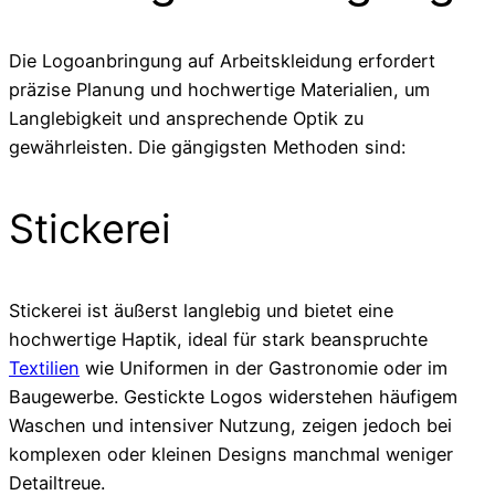
Die Logoanbringung auf Arbeitskleidung erfordert
präzise Planung und hochwertige Materialien, um
Langlebigkeit und ansprechende Optik zu
gewährleisten. Die gängigsten Methoden sind:
Stickerei
Stickerei ist äußerst langlebig und bietet eine
hochwertige Haptik, ideal für stark beanspruchte
Textilien
wie Uniformen in der Gastronomie oder im
Baugewerbe. Gestickte Logos widerstehen häufigem
Waschen und intensiver Nutzung, zeigen jedoch bei
komplexen oder kleinen Designs manchmal weniger
Detailtreue.