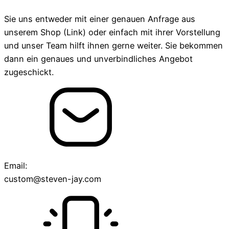
Sie uns entweder mit einer genauen Anfrage aus
unserem Shop (Link) oder einfach mit ihrer Vorstellung
und unser Team hilft ihnen gerne weiter. Sie bekommen
dann ein genaues und unverbindliches Angebot
zugeschickt.
Email:
custom@steven-jay.com