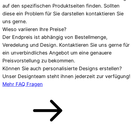
auf den spezifischen Produktseiten finden. Sollten
diese ein Problem für Sie darstellen kontaktieren Sie
uns gerne.
Wieso variieren Ihre Preise?
Der Endpreis ist abhängig von Bestellmenge,
Veredelung und Design. Kontaktieren Sie uns gerne für
ein unverbindliches Angebot um eine genauere
Preisvorstellung zu bekommen.
Können Sie auch personalisierte Designs erstellen?
Unser Designteam steht ihnen jederzeit zur verfügung!
Mehr FAQ Fragen