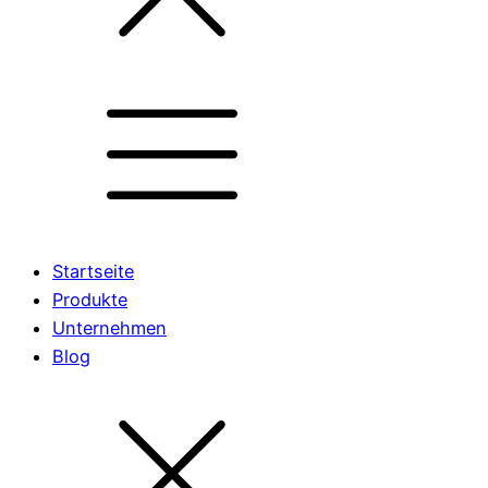
Startseite
Produkte
Unternehmen
Blog