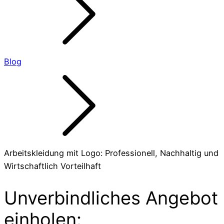
Blog
Arbeitskleidung mit Logo: Professionell, Nachhaltig und
Wirtschaftlich Vorteilhaft
Unverbindliches Angebot
einholen: