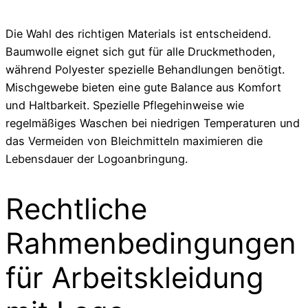
Die Wahl des richtigen Materials ist entscheidend.
Baumwolle eignet sich gut für alle Druckmethoden,
während Polyester spezielle Behandlungen benötigt.
Mischgewebe bieten eine gute Balance aus Komfort
und Haltbarkeit. Spezielle Pflegehinweise wie
regelmäßiges Waschen bei niedrigen Temperaturen und
das Vermeiden von Bleichmitteln maximieren die
Lebensdauer der Logoanbringung.
Rechtliche
Rahmenbedingungen
für Arbeitskleidung