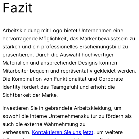
Fazit
Arbeitskleidung mit Logo bietet Unternehmen eine
hervorragende Möglichkeit, das Markenbewusstsein zu
stärken und ein professionelles Erscheinungsbild zu
präsentieren. Durch die Auswahl hochwertiger
Materialien und ansprechender Designs können
Mitarbeiter bequem und repräsentativ gekleidet werden.
Die Kombination von Funktionalität und Corporate
Identity fördert das Teamgefühl und erhöht die
Sichtbarkeit der Marke.
Investieren Sie in gebrandete Arbeitskleidung, um
sowohl die interne Unternehmenskultur zu fördern als
auch die externe Wahrnehmung zu
verbessern.
Kontaktieren Sie uns jetzt
, um weitere