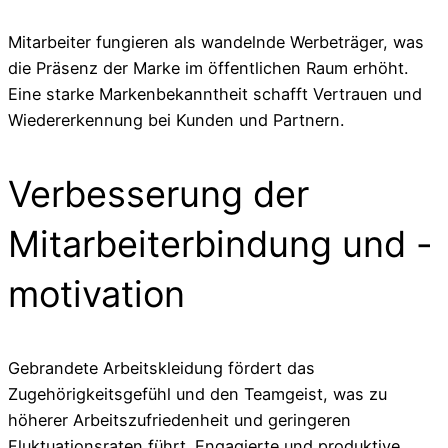
Mitarbeiter fungieren als wandelnde Werbeträger, was
die Präsenz der Marke im öffentlichen Raum erhöht.
Eine starke Markenbekanntheit schafft Vertrauen und
Wiedererkennung bei Kunden und Partnern.
Verbesserung der
Mitarbeiterbindung und -
motivation
Gebrandete Arbeitskleidung fördert das
Zugehörigkeitsgefühl und den Teamgeist, was zu
höherer Arbeitszufriedenheit und geringeren
Fluktuationsraten führt. Engagierte und produktive