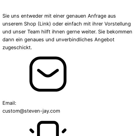
Sie uns entweder mit einer genauen Anfrage aus
unserem Shop (Link) oder einfach mit ihrer Vorstellung
und unser Team hilft ihnen gerne weiter. Sie bekommen
dann ein genaues und unverbindliches Angebot
zugeschickt.
Email:
custom@steven-jay.com