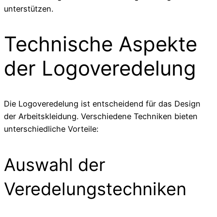
unterstützen.
Technische Aspekte
der Logoveredelung
Die Logoveredelung ist entscheidend für das Design
der Arbeitskleidung. Verschiedene Techniken bieten
unterschiedliche Vorteile:
Auswahl der
Veredelungstechniken