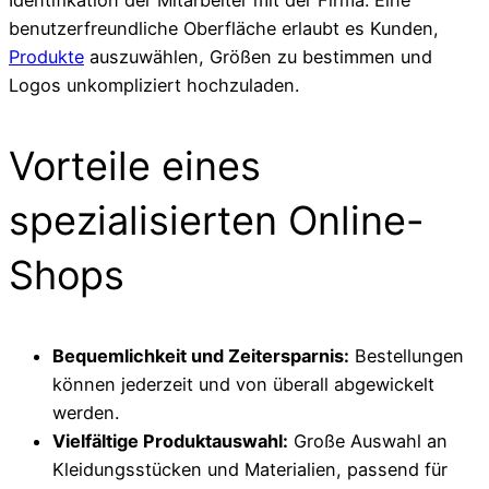
Identifikation der Mitarbeiter mit der Firma. Eine
benutzerfreundliche Oberfläche erlaubt es Kunden,
Produkte
auszuwählen, Größen zu bestimmen und
Logos unkompliziert hochzuladen.
Vorteile eines
spezialisierten Online-
Shops
Bequemlichkeit und Zeitersparnis:
Bestellungen
können jederzeit und von überall abgewickelt
werden.
Vielfältige Produktauswahl:
Große Auswahl an
Kleidungsstücken und Materialien, passend für