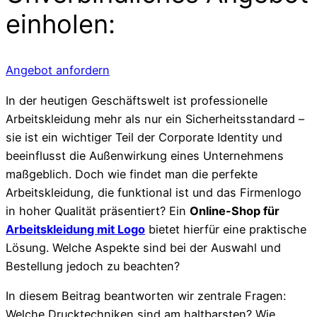
einholen:
Angebot anfordern
In der heutigen Geschäftswelt ist professionelle
Arbeitskleidung mehr als nur ein Sicherheitsstandard –
sie ist ein wichtiger Teil der Corporate Identity und
beeinflusst die Außenwirkung eines Unternehmens
maßgeblich. Doch wie findet man die perfekte
Arbeitskleidung, die funktional ist und das Firmenlogo
in hoher Qualität präsentiert? Ein
Online-Shop für
Arbeitskleidung mit Logo
bietet hierfür eine praktische
Lösung. Welche Aspekte sind bei der Auswahl und
Bestellung jedoch zu beachten?
In diesem Beitrag beantworten wir zentrale Fragen:
Welche Drucktechniken sind am haltbarsten? Wie