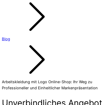
Blog
Arbeitskleidung mit Logo Online-Shop: Ihr Weg zu
Professioneller und Einheitlicher Markenpräsentation
Unverbindliches Angebot