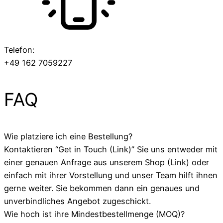
Telefon:
+49 162 7059227
FAQ
Wie platziere ich eine Bestellung?
Kontaktieren “Get in Touch (Link)” Sie uns entweder mit
einer genauen Anfrage aus unserem Shop (Link) oder
einfach mit ihrer Vorstellung und unser Team hilft ihnen
gerne weiter. Sie bekommen dann ein genaues und
unverbindliches Angebot zugeschickt.
Wie hoch ist ihre Mindestbestellmenge (MOQ)?