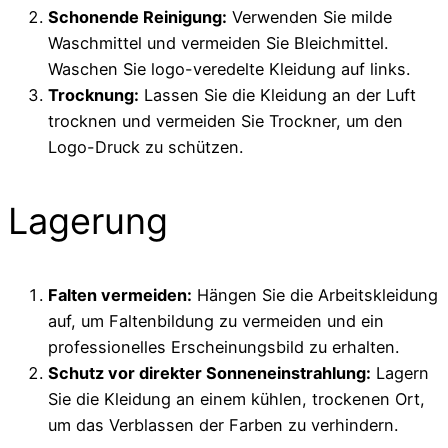
Schonende Reinigung:
Verwenden Sie milde
Waschmittel und vermeiden Sie Bleichmittel.
Waschen Sie logo-veredelte Kleidung auf links.
Trocknung:
Lassen Sie die Kleidung an der Luft
trocknen und vermeiden Sie Trockner, um den
Logo-Druck zu schützen.
Lagerung
Falten vermeiden:
Hängen Sie die Arbeitskleidung
auf, um Faltenbildung zu vermeiden und ein
professionelles Erscheinungsbild zu erhalten.
Schutz vor direkter Sonneneinstrahlung:
Lagern
Sie die Kleidung an einem kühlen, trockenen Ort,
um das Verblassen der Farben zu verhindern.