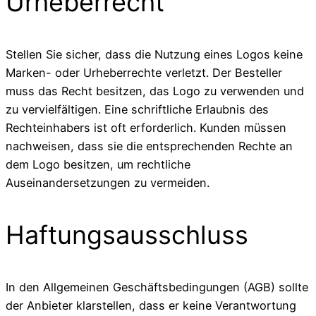
Urheberrecht
Stellen Sie sicher, dass die Nutzung eines Logos keine
Marken- oder Urheberrechte verletzt. Der Besteller
muss das Recht besitzen, das Logo zu verwenden und
zu vervielfältigen. Eine schriftliche Erlaubnis des
Rechteinhabers ist oft erforderlich. Kunden müssen
nachweisen, dass sie die entsprechenden Rechte an
dem Logo besitzen, um rechtliche
Auseinandersetzungen zu vermeiden.
Haftungsausschluss
In den Allgemeinen Geschäftsbedingungen (AGB) sollte
der Anbieter klarstellen, dass er keine Verantwortung