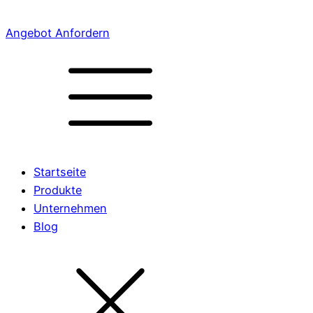
Angebot Anfordern
Startseite
Produkte
Unternehmen
Blog