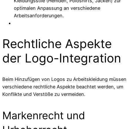
Kleidungsstile (Hemden, Poloshirts, Jacken) zur
optimalen Anpassung an verschiedene
Arbeitsanforderungen.
Rechtliche Aspekte
der Logo-Integration
Beim Hinzufügen von Logos zu Arbeitskleidung müssen
verschiedene rechtliche Aspekte beachtet werden, um
Konflikte und Verstöße zu vermeiden.
Markenrecht und