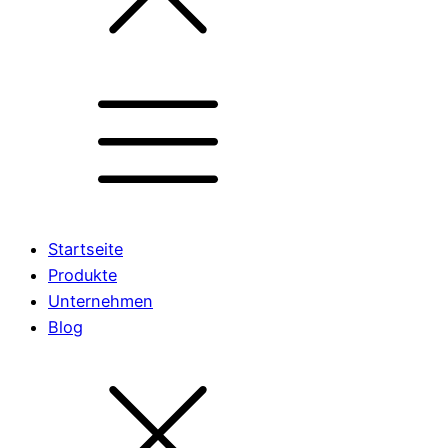
Startseite
Produkte
Unternehmen
Blog