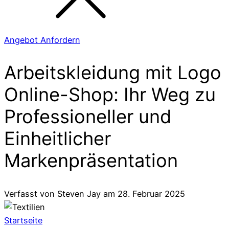
Angebot Anfordern
Arbeitskleidung mit Logo
Online-Shop: Ihr Weg zu
Professioneller und
Einheitlicher
Markenpräsentation
Verfasst von
Steven Jay
am
28. Februar 2025
Startseite