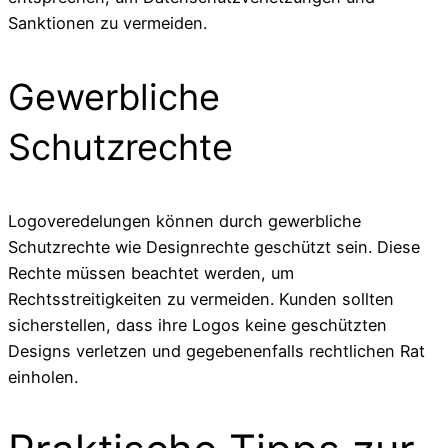
Sanktionen zu vermeiden.
Gewerbliche
Schutzrechte
Logoveredelungen können durch gewerbliche
Schutzrechte wie Designrechte geschützt sein. Diese
Rechte müssen beachtet werden, um
Rechtsstreitigkeiten zu vermeiden. Kunden sollten
sicherstellen, dass ihre Logos keine geschützten
Designs verletzen und gegebenenfalls rechtlichen Rat
einholen.