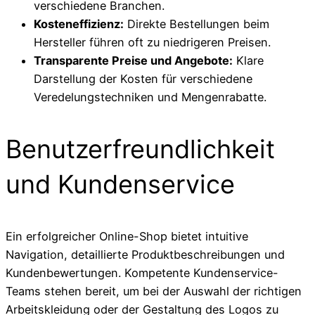
verschiedene Branchen.
Kosteneffizienz:
Direkte Bestellungen beim
Hersteller führen oft zu niedrigeren Preisen.
Transparente Preise und Angebote:
Klare
Darstellung der Kosten für verschiedene
Veredelungstechniken und Mengenrabatte.
Benutzerfreundlichkeit
und Kundenservice
Ein erfolgreicher Online-Shop bietet intuitive
Navigation, detaillierte Produktbeschreibungen und
Kundenbewertungen. Kompetente Kundenservice-
Teams stehen bereit, um bei der Auswahl der richtigen
Arbeitskleidung oder der Gestaltung des Logos zu