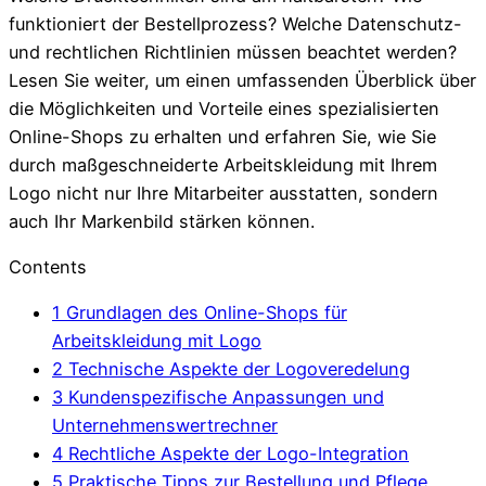
funktioniert der Bestellprozess? Welche Datenschutz-
und rechtlichen Richtlinien müssen beachtet werden?
Lesen Sie weiter, um einen umfassenden Überblick über
die Möglichkeiten und Vorteile eines spezialisierten
Online-Shops zu erhalten und erfahren Sie, wie Sie
durch maßgeschneiderte Arbeitskleidung mit Ihrem
Logo nicht nur Ihre Mitarbeiter ausstatten, sondern
auch Ihr Markenbild stärken können.
Contents
1
Grundlagen des Online-Shops für
Arbeitskleidung mit Logo
2
Technische Aspekte der Logoveredelung
3
Kundenspezifische Anpassungen und
Unternehmenswertrechner
4
Rechtliche Aspekte der Logo-Integration
5
Praktische Tipps zur Bestellung und Pflege