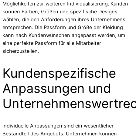
Möglichkeiten zur weiteren Individualisierung. Kunden
können Farben, Größen und spezifische Designs
wählen, die den Anforderungen ihres Unternehmens
entsprechen. Die Passform und Größe der Kleidung
kann nach Kundenwünschen angepasst werden, um
eine perfekte Passform für alle Mitarbeiter
sicherzustellen.
Kundenspezifische
Anpassungen und
Unternehmenswertre
Individuelle Anpassungen sind ein wesentlicher
Bestandteil des Angebots. Unternehmen können