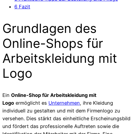
6
Fazit
Grundlagen des
Online-Shops für
Arbeitskleidung mit
Logo
Ein
Online-Shop für Arbeitskleidung mit
Logo
ermöglicht es
Unternehmen
, ihre Kleidung
individuell zu gestalten und mit dem Firmenlogo zu
versehen. Dies stärkt das einheitliche Erscheinungsbild
und fördert das professionelle Auftreten sowie die