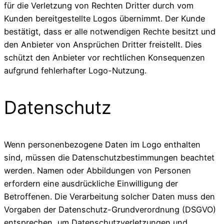
für die Verletzung von Rechten Dritter durch vom
Kunden bereitgestellte Logos übernimmt. Der Kunde
bestätigt, dass er alle notwendigen Rechte besitzt und
den Anbieter von Ansprüchen Dritter freistellt. Dies
schützt den Anbieter vor rechtlichen Konsequenzen
aufgrund fehlerhafter Logo-Nutzung.
Datenschutz
Wenn personenbezogene Daten im Logo enthalten
sind, müssen die Datenschutzbestimmungen beachtet
werden. Namen oder Abbildungen von Personen
erfordern eine ausdrückliche Einwilligung der
Betroffenen. Die Verarbeitung solcher Daten muss den
Vorgaben der Datenschutz-Grundverordnung (DSGVO)
entsprechen, um Datenschutzverletzungen und