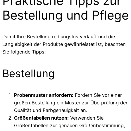
Praktische Tipps zur
Bestellung und Pflege
Damit Ihre Bestellung reibungslos verläuft und die
Langlebigkeit der Produkte gewährleistet ist, beachten
Sie folgende Tipps:
Bestellung
Probenmuster anfordern:
Fordern Sie vor einer
großen Bestellung ein Muster zur Überprüfung der
Qualität und Farbgenauigkeit an.
Größentabellen nutzen:
Verwenden Sie
Größentabellen zur genauen Größenbestimmung,