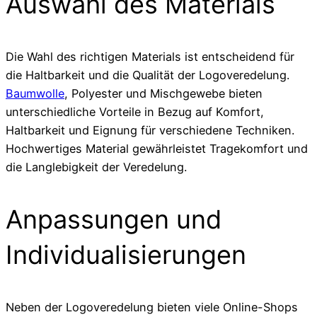
Auswahl des Materials
Die Wahl des richtigen Materials ist entscheidend für
die Haltbarkeit und die Qualität der Logoveredelung.
Baumwolle
, Polyester und Mischgewebe bieten
unterschiedliche Vorteile in Bezug auf Komfort,
Haltbarkeit und Eignung für verschiedene Techniken.
Hochwertiges Material gewährleistet Tragekomfort und
die Langlebigkeit der Veredelung.
Anpassungen und
Individualisierungen
Neben der Logoveredelung bieten viele Online-Shops