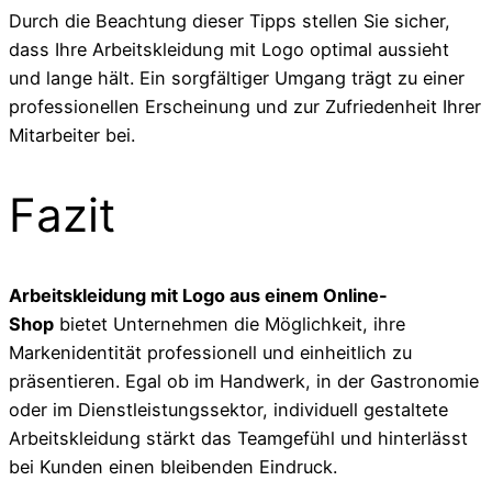
Durch die Beachtung dieser Tipps stellen Sie sicher,
dass Ihre Arbeitskleidung mit Logo optimal aussieht
und lange hält. Ein sorgfältiger Umgang trägt zu einer
professionellen Erscheinung und zur Zufriedenheit Ihrer
Mitarbeiter bei.
Fazit
Arbeitskleidung mit Logo aus einem Online-
Shop
bietet Unternehmen die Möglichkeit, ihre
Markenidentität professionell und einheitlich zu
präsentieren. Egal ob im Handwerk, in der Gastronomie
oder im Dienstleistungssektor, individuell gestaltete
Arbeitskleidung stärkt das Teamgefühl und hinterlässt
bei Kunden einen bleibenden Eindruck.