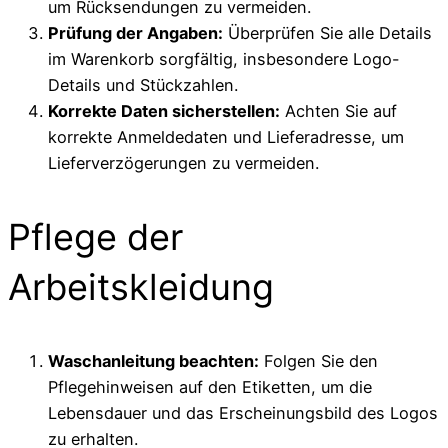
um Rücksendungen zu vermeiden.
Prüfung der Angaben:
Überprüfen Sie alle Details
im Warenkorb sorgfältig, insbesondere Logo-
Details und Stückzahlen.
Korrekte Daten sicherstellen:
Achten Sie auf
korrekte Anmeldedaten und Lieferadresse, um
Lieferverzögerungen zu vermeiden.
Pflege der
Arbeitskleidung
Waschanleitung beachten:
Folgen Sie den
Pflegehinweisen auf den Etiketten, um die
Lebensdauer und das Erscheinungsbild des Logos
zu erhalten.