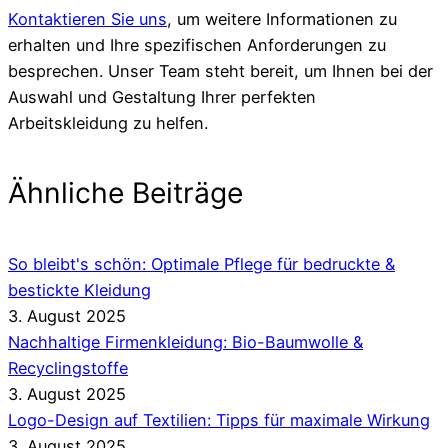
Kontaktieren Sie uns
, um weitere Informationen zu
erhalten und Ihre spezifischen Anforderungen zu
besprechen. Unser Team steht bereit, um Ihnen bei der
Auswahl und Gestaltung Ihrer perfekten
Arbeitskleidung zu helfen.
Ähnliche Beiträge
So bleibt's schön: Optimale Pflege für bedruckte &
bestickte Kleidung
3. August 2025
Nachhaltige Firmenkleidung: Bio-Baumwolle &
Recyclingstoffe
3. August 2025
Logo-Design auf Textilien: Tipps für maximale Wirkung
3. August 2025