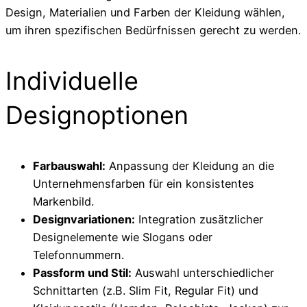
Design, Materialien und Farben der Kleidung wählen,
um ihren spezifischen Bedürfnissen gerecht zu werden.
Individuelle
Designoptionen
Farbauswahl:
Anpassung der Kleidung an die
Unternehmensfarben für ein konsistentes
Markenbild.
Designvariationen:
Integration zusätzlicher
Designelemente wie Slogans oder
Telefonnummern.
Passform und Stil:
Auswahl unterschiedlicher
Schnittarten (z.B. Slim Fit, Regular Fit) und