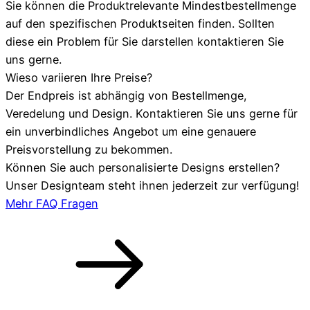
Sie können die Produktrelevante Mindestbestellmenge
auf den spezifischen Produktseiten finden. Sollten
diese ein Problem für Sie darstellen kontaktieren Sie
uns gerne.
Wieso variieren Ihre Preise?
Der Endpreis ist abhängig von Bestellmenge,
Veredelung und Design. Kontaktieren Sie uns gerne für
ein unverbindliches Angebot um eine genauere
Preisvorstellung zu bekommen.
Können Sie auch personalisierte Designs erstellen?
Unser Designteam steht ihnen jederzeit zur verfügung!
Mehr FAQ Fragen