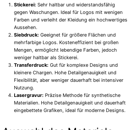
Stickerei:
Sehr haltbar und widerstandsfähig
gegen Waschungen. Ideal für Logos mit wenigen
Farben und verleiht der Kleidung ein hochwertiges
Aussehen.
Siebdruck:
Geeignet für größere Flächen und
mehrfarbige Logos. Kosteneffizient bei großen
Mengen, ermöglicht lebendige Farben, jedoch
weniger haltbar als Stickerei.
Transferdruck:
Gut für komplexe Designs und
kleinere Chargen. Hohe Detailgenauigkeit und
Flexibilität, aber weniger dauerhaft bei intensiver
Nutzung.
Lasergravur:
Präzise Methode für synthetische
Materialien. Hohe Detailgenauigkeit und dauerhaft
eingebettete Grafiken, ideal für moderne Designs.