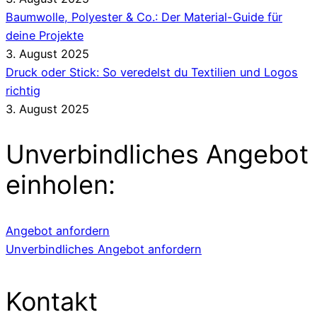
Baumwolle, Polyester & Co.: Der Material-Guide für
deine Projekte
3. August 2025
Druck oder Stick: So veredelst du Textilien und Logos
richtig
3. August 2025
Unverbindliches Angebot
einholen:
Angebot anfordern
Unverbindliches Angebot anfordern
Kontakt